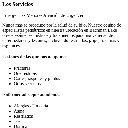
Los Servicios
Emergencias Menores Atención de Urgencia
Nunca más se preocupe por la salud de su hijo. Nuestro equipo de
especialistas pediátricos en nuestra ubicación en Bachman Lake
ofrece exámenes médicos y tratamientos para una variedad de
enfermedades y lesiones, incluyendo resfriados, gripe, fracturas y
esguinces.
Lesiones de las que nos ocupamos
Fracturas
Quemaduras
Cortes, raspones y puntos
Otros servicios
Enfermedades que atendemos
Alergias / Urticaria
Asma
Resfriados
Tos
Diarrea