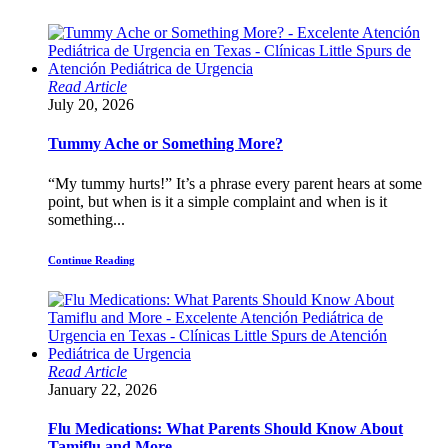
Read Article
July 20, 2026
Tummy Ache or Something More?
“My tummy hurts!” It’s a phrase every parent hears at some
point, but when is it a simple complaint and when is it
something...
Continue Reading
Read Article
January 22, 2026
Flu Medications: What Parents Should Know About
Tamiflu and More