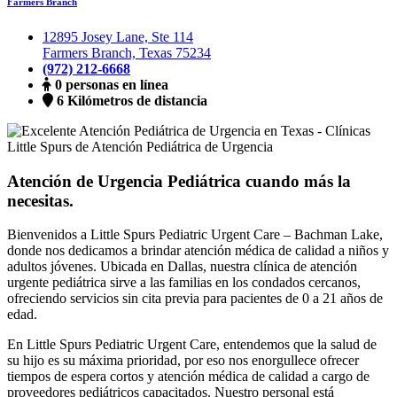
Farmers Branch
12895 Josey Lane, Ste 114
Farmers Branch, Texas 75234
(972) 212-6668
0 personas en línea
6 Kilómetros de distancia
Atención de Urgencia Pediátrica cuando más la
necesitas.
Bienvenidos a Little Spurs Pediatric Urgent Care – Bachman Lake,
donde nos dedicamos a brindar atención médica de calidad a niños y
adultos jóvenes. Ubicada en Dallas, nuestra clínica de atención
urgente pediátrica sirve a las familias en los condados cercanos,
ofreciendo servicios sin cita previa para pacientes de 0 a 21 años de
edad.
En Little Spurs Pediatric Urgent Care, entendemos que la salud de
su hijo es su máxima prioridad, por eso nos enorgullece ofrecer
tiempos de espera cortos y atención médica de calidad a cargo de
proveedores pediátricos capacitados. Nuestro personal está