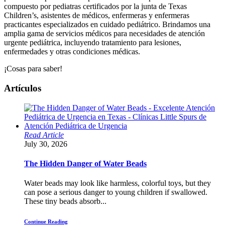
compuesto por pediatras certificados por la junta de Texas
Children’s, asistentes de médicos, enfermeras y enfermeras
practicantes especializados en cuidado pediátrico. Brindamos una
amplia gama de servicios médicos para necesidades de atención
urgente pediátrica, incluyendo tratamiento para lesiones,
enfermedades y otras condiciones médicas.
¡Cosas para saber!
Artículos
Read Article
July 30, 2026
The Hidden Danger of Water Beads
Water beads may look like harmless, colorful toys, but they
can pose a serious danger to young children if swallowed.
These tiny beads absorb...
Continue Reading