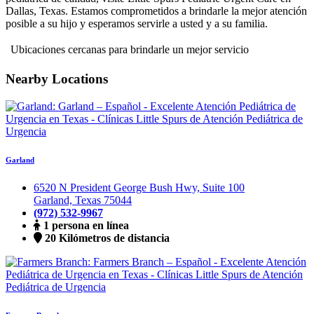
Dallas, Texas. Estamos comprometidos a brindarle la mejor atención
posible a su hijo y esperamos servirle a usted y a su familia.
Ubicaciones cercanas para brindarle un mejor servicio
Nearby Locations
Garland
6520 N President George Bush Hwy, Suite 100
Garland, Texas 75044
(972) 532-9967
1 persona en línea
20 Kilómetros de distancia