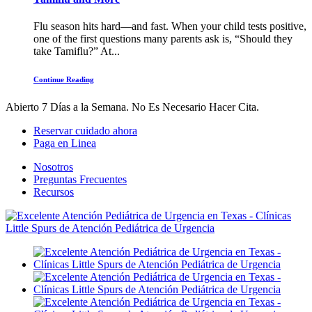
Flu season hits hard—and fast. When your child tests positive,
one of the first questions many parents ask is, “Should they
take Tamiflu?” At...
Continue Reading
Abierto 7 Días a la Semana.
No Es Necesario Hacer Cita.
Reservar cuidado ahora
Paga en Linea
Nosotros
Preguntas Frecuentes
Recursos