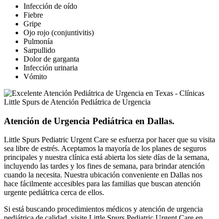
Infección de oído
Fiebre
Gripe
Ojo rojo (conjuntivitis)
Pulmonía
Sarpullido
Dolor de garganta
Infección urinaria
Vómito
Atención de Urgencia Pediátrica en Dallas.
Little Spurs Pediatric Urgent Care se esfuerza por hacer que su visita
sea libre de estrés. Aceptamos la mayoría de los planes de seguros
principales y nuestra clínica está abierta los siete días de la semana,
incluyendo las tardes y los fines de semana, para brindar atención
cuando la necesita. Nuestra ubicación conveniente en Dallas nos
hace fácilmente accesibles para las familias que buscan atención
urgente pediátrica cerca de ellos.
Si está buscando procedimientos médicos y atención de urgencia
pediátrica de calidad, visite Little Spurs Pediatric Urgent Care en