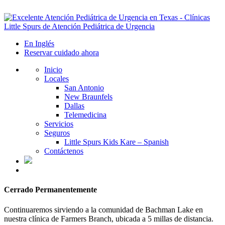
En Inglés
Reservar cuidado ahora
Inicio
Locales
San Antonio
New Braunfels
Dallas
Telemedicina
Servicios
Seguros
Little Spurs Kids Kare – Spanish
Contáctenos
Cerrado Permanentemente
Continuaremos sirviendo a la comunidad de Bachman Lake en
nuestra clínica de Farmers Branch, ubicada a 5 millas de distancia.