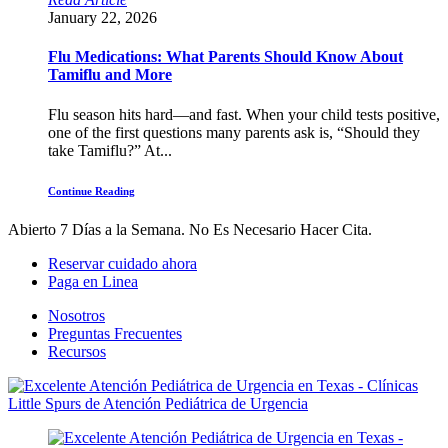
January 22, 2026
Flu Medications: What Parents Should Know About
Tamiflu and More
Flu season hits hard—and fast. When your child tests positive,
one of the first questions many parents ask is, “Should they
take Tamiflu?” At...
Continue Reading
Abierto 7 Días a la Semana.
No Es Necesario Hacer Cita.
Reservar cuidado ahora
Paga en Linea
Nosotros
Preguntas Frecuentes
Recursos