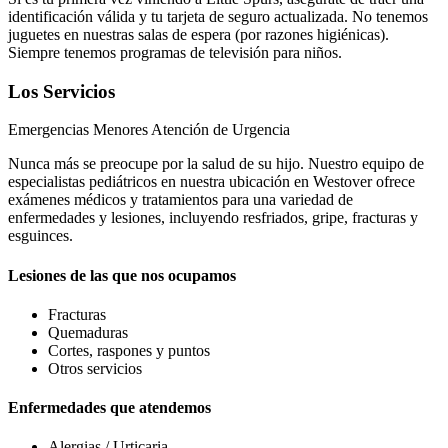
identificación válida y tu tarjeta de seguro actualizada. No tenemos
juguetes en nuestras salas de espera (por razones higiénicas).
Siempre tenemos programas de televisión para niños.
Los Servicios
Emergencias Menores Atención de Urgencia
Nunca más se preocupe por la salud de su hijo. Nuestro equipo de
especialistas pediátricos en nuestra ubicación en Westover ofrece
exámenes médicos y tratamientos para una variedad de
enfermedades y lesiones, incluyendo resfriados, gripe, fracturas y
esguinces.
Lesiones de las que nos ocupamos
Fracturas
Quemaduras
Cortes, raspones y puntos
Otros servicios
Enfermedades que atendemos
Alergias / Urticaria