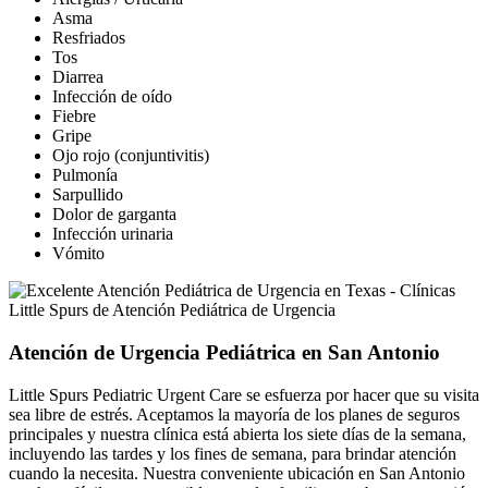
Asma
Resfriados
Tos
Diarrea
Infección de oído
Fiebre
Gripe
Ojo rojo (conjuntivitis)
Pulmonía
Sarpullido
Dolor de garganta
Infección urinaria
Vómito
Atención de Urgencia Pediátrica en San Antonio
Little Spurs Pediatric Urgent Care se esfuerza por hacer que su visita
sea libre de estrés. Aceptamos la mayoría de los planes de seguros
principales y nuestra clínica está abierta los siete días de la semana,
incluyendo las tardes y los fines de semana, para brindar atención
cuando la necesita. Nuestra conveniente ubicación en San Antonio