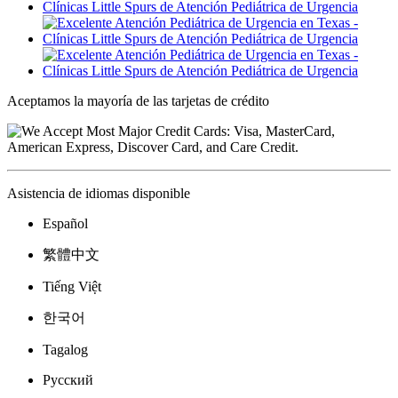
Aceptamos la mayoría de las tarjetas de crédito
Asistencia de idiomas disponible
Español
繁體中文
Tiếng Việt
한국어
Tagalog
Русский