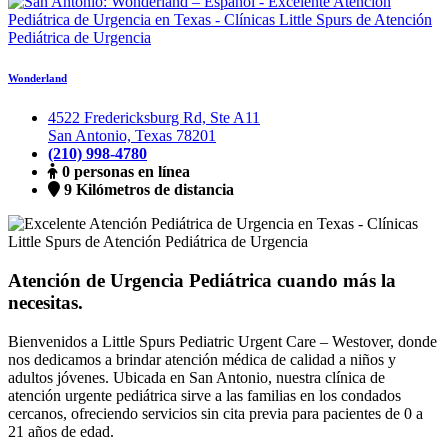
Wonderland
4522 Fredericksburg Rd, Ste A11
San Antonio, Texas 78201
(210) 998-4780
0 personas en línea
9 Kilómetros de distancia
Atención de Urgencia Pediátrica cuando más la
necesitas.
Bienvenidos a Little Spurs Pediatric Urgent Care – Westover, donde
nos dedicamos a brindar atención médica de calidad a niños y
adultos jóvenes. Ubicada en San Antonio, nuestra clínica de
atención urgente pediátrica sirve a las familias en los condados
cercanos, ofreciendo servicios sin cita previa para pacientes de 0 a
21 años de edad.