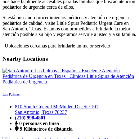
nos hace fácilmente accesibles para las familias que buscan atención
pediátrica de urgencia cerca de ellos.
Si está buscando procedimientos médicos y atención de urgencia
pediátrica de calidad, visite Little Spurs Pediatric Urgent Care en
San Antonio, Texas. Estamos comprometidos a brindarle la mejor
atención posible a su hijo y esperamos servirle a usted y a su familia.
Ubicaciones cercanas para brindarle un mejor servicio
Nearby Locations
Las Palmas
810 South General McMullen Dr., Ste 101
San Antonio, Texas 78237
(210) 998-4801
0 personas en línea
9 Kilómetros de distancia