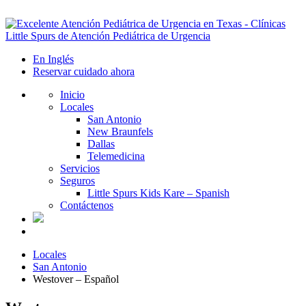
En Inglés
Reservar cuidado ahora
Inicio
Locales
San Antonio
New Braunfels
Dallas
Telemedicina
Servicios
Seguros
Little Spurs Kids Kare – Spanish
Contáctenos
Locales
San Antonio
Westover – Español