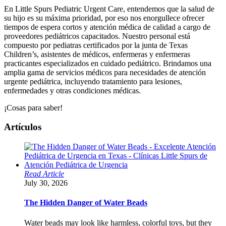
En Little Spurs Pediatric Urgent Care, entendemos que la salud de
su hijo es su máxima prioridad, por eso nos enorgullece ofrecer
tiempos de espera cortos y atención médica de calidad a cargo de
proveedores pediátricos capacitados. Nuestro personal está
compuesto por pediatras certificados por la junta de Texas
Children’s, asistentes de médicos, enfermeras y enfermeras
practicantes especializados en cuidado pediátrico. Brindamos una
amplia gama de servicios médicos para necesidades de atención
urgente pediátrica, incluyendo tratamiento para lesiones,
enfermedades y otras condiciones médicas.
¡Cosas para saber!
Artículos
Read Article
July 30, 2026
The Hidden Danger of Water Beads
Water beads may look like harmless, colorful toys, but they